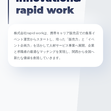
rapid work
株式会社rapid workは、携帯キャリア販売店での集客イ
ベント運営からスタートし、培った「販売力」と「イベ
ント企画力」を活かして人材サービス事業へ展開。企業
と求職者の最適なマッチングを実現し、関西から全国へ
新たな価値を創造していきます。